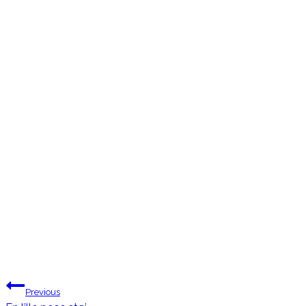
Previous