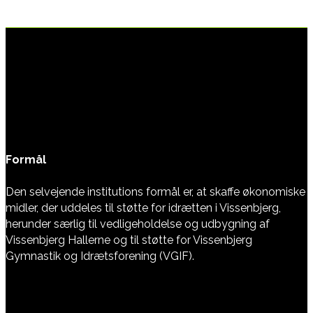
Formål
Den selvejende institutions formål er, at skaffe økonomiske
midler, der uddeles til støtte for idrætten i Vissenbjerg,
herunder særlig til vedligeholdelse og udbygning af
Vissenbjerg Hallerne og til støtte for Vissenbjerg
Gymnastik og Idrætsforening (VGIF).