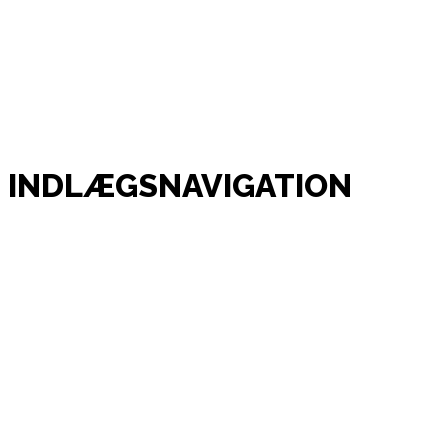
INDLÆGSNAVIGATION